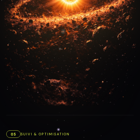
05
SUIVI & OPTIMISATION