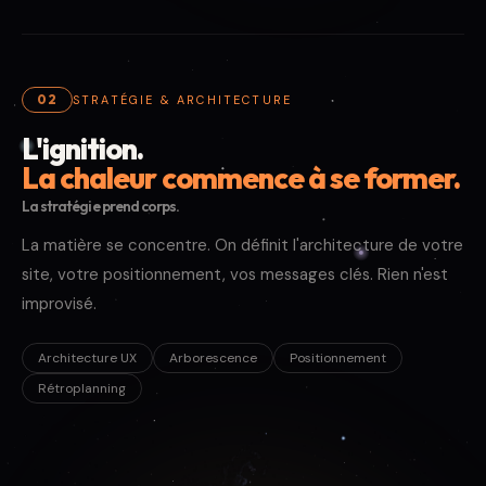
02
STRATÉGIE & ARCHITECTURE
L'ignition.
La chaleur commence à se former.
La stratégie prend corps.
La matière se concentre. On définit l'architecture de votre
site, votre positionnement, vos messages clés. Rien n'est
improvisé.
Architecture UX
Arborescence
Positionnement
Rétroplanning