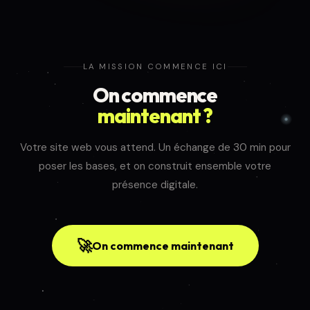
LA MISSION COMMENCE ICI
On commence
maintenant ?
Votre site web vous attend. Un échange de 30 min pour
poser les bases, et on construit ensemble votre
présence digitale.
🚀
On commence maintenant