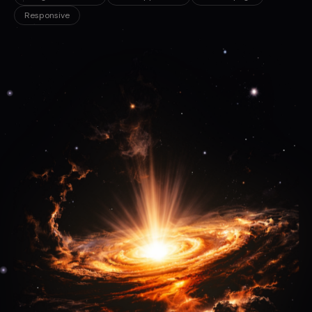
Responsive