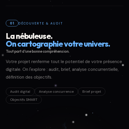
01
DÉCOUVERTE & AUDIT
La nébuleuse.
On cartographie votre univers.
Tout part d'une bonne compréhension.
Votre projet renferme tout le potentiel de votre présence
digitale. On l'explore : audit, brief, analyse concurrentielle,
définition des objectifs.
Audit digital
Analyse concurrence
Brief projet
Objectifs SMART