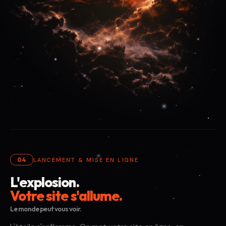
04
LANCEMENT & MISE EN LIGNE
L'explosion.
Votre site s'allume.
Le monde peut vous voir.